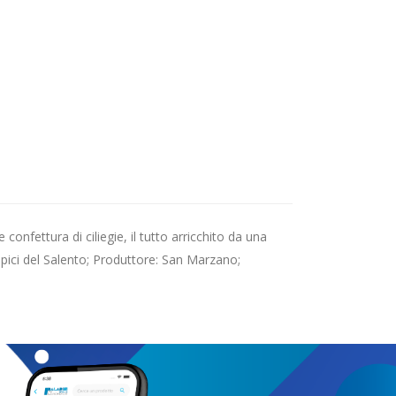
confettura di ciliegie, il tutto arricchito da una
ipici del Salento; Produttore: San Marzano;