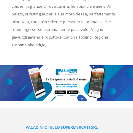
tipiche fragranze di rosa canina, fiori bianchi e miele. Al
palato, si distingue per la sua morbidezza, perfettamente
bilanciata, con un’eccellente persistenza aromatica che
rende ogni sorso estremamente piacevole.; Vitigno:
gewurztraminer; Produttore: Cantina Toblino; Regione:
Trentino alto adige;
PALADINI OTELLO SUPERMERCATI SRL