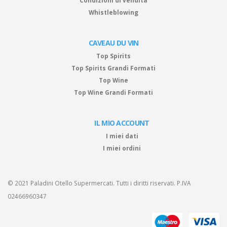
Condizioni di vendita
Whistleblowing
CAVEAU DU VIN
Top Spirits
Top Spirits Grandi Formati
Top Wine
Top Wine Grandi Formati
IL MIO ACCOUNT
I miei dati
I miei ordini
© 2021 Paladini Otello Supermercati. Tutti i diritti riservati. P.IVA
02466960347