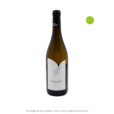
Le fotografie dei prodotti sono a solo scopo dimostrativo