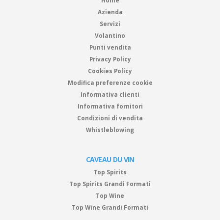
Home
Azienda
Servizi
Volantino
Punti vendita
Privacy Policy
Cookies Policy
Modifica preferenze cookie
Informativa clienti
Informativa fornitori
Condizioni di vendita
Whistleblowing
CAVEAU DU VIN
Top Spirits
Top Spirits Grandi Formati
Top Wine
Top Wine Grandi Formati