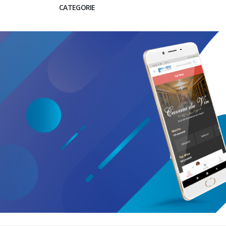
CATEGORIE