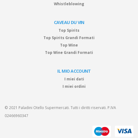
Whistleblowing
CAVEAU DU VIN
Top Spirits
Top Spirits Grandi Formati
Top Wine
Top Wine Grandi Formati
IL MIO ACCOUNT
I miei dati
I miei ordini
© 2021 Paladini Otello Supermercati. Tutti i diritti riservati. P.IVA
02466960347