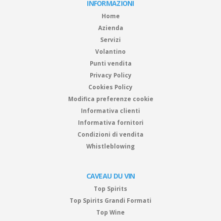
INFORMAZIONI
Home
Azienda
Servizi
Volantino
Punti vendita
Privacy Policy
Cookies Policy
Modifica preferenze cookie
Informativa clienti
Informativa fornitori
Condizioni di vendita
Whistleblowing
CAVEAU DU VIN
Top Spirits
Top Spirits Grandi Formati
Top Wine