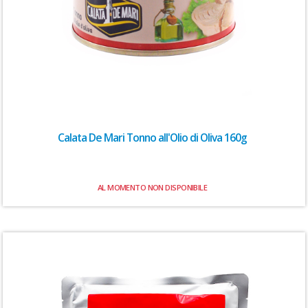
Calata De Mari Tonno all'Olio di Oliva 160g
AL MOMENTO NON DISPONIBILE