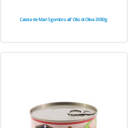
Calata de Mari Sgombro all' Olio di Oliva 3X80g