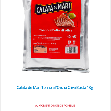
Calata de Mari Tonno all'Olio di Oliva Busta 1Kg
AL MOMENTO NON DISPONIBILE