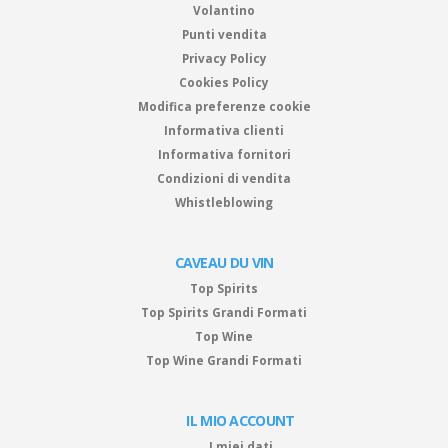
Volantino
Punti vendita
Privacy Policy
Cookies Policy
Modifica preferenze cookie
Informativa clienti
Informativa fornitori
Condizioni di vendita
Whistleblowing
CAVEAU DU VIN
Top Spirits
Top Spirits Grandi Formati
Top Wine
Top Wine Grandi Formati
IL MIO ACCOUNT
I miei dati