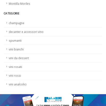
Montilla Moriles
CATEGORIE
champagne
decanter e accessori vino
spumanti
vini bianchi
vini da dessert
vini rosati
vini rossi
vini analcolici