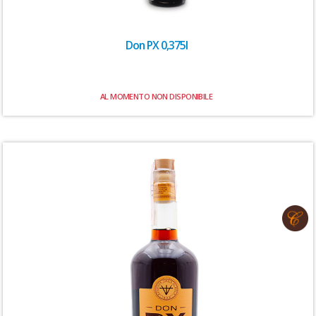
Don PX 0,375l
AL MOMENTO NON DISPONIBILE