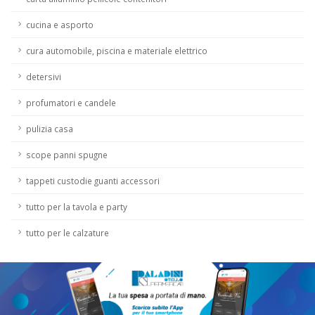
cucina e asporto
cura automobile, piscina e materiale elettrico
detersivi
profumatori e candele
pulizia casa
scope panni spugne
tappeti custodie guanti accessori
tutto per la tavola e party
tutto per le calzature