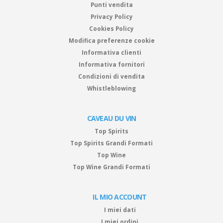
Punti vendita
Privacy Policy
Cookies Policy
Modifica preferenze cookie
Informativa clienti
Informativa fornitori
Condizioni di vendita
Whistleblowing
CAVEAU DU VIN
Top Spirits
Top Spirits Grandi Formati
Top Wine
Top Wine Grandi Formati
IL MIO ACCOUNT
I miei dati
I miei ordini