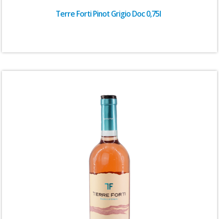
Terre Forti Pinot Grigio Doc 0,75l