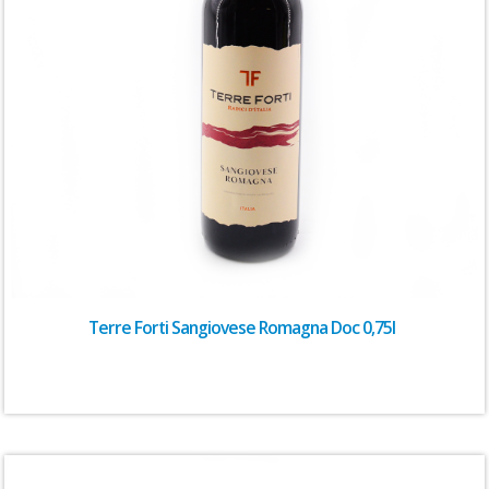
Terre Forti Sangiovese Romagna Doc 0,75l