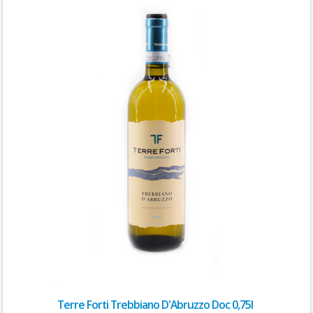
Terre Forti Trebbiano D'Abruzzo Doc 0,75l