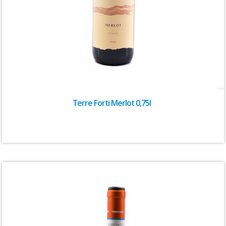
Terre Forti Merlot 0,75l