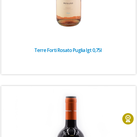
Terre Forti Rosato Puglia Igt 0,75l