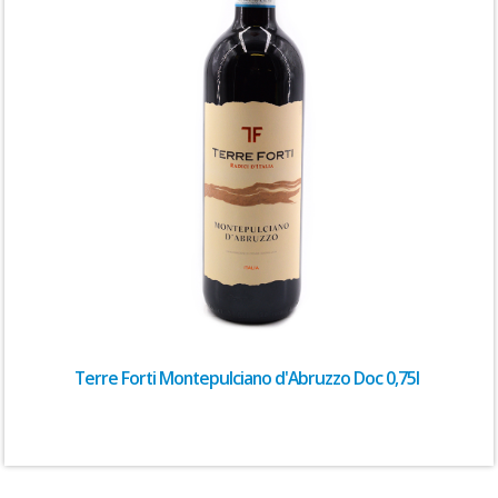
Terre Forti Montepulciano d'Abruzzo Doc 0,75l