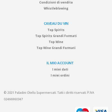
Condizioni di vendita
Whistleblowing
CAVEAU DU VIN
Top Spirits
Top Spirits Grandi Formati
Top Wine
Top Wine Grandi Formati
IL MIO ACCOUNT
I miei dati
I miei ordini
© 2021 Paladini Otello Supermercati. Tutti i diritti riservati. P.IVA
02466960347