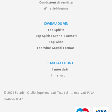
Condizioni di vendita
Whistleblowing
CAVEAU DU VIN
Top Spirits
Top Spirits Grandi Formati
Top Wine
Top Wine Grandi Formati
IL MIO ACCOUNT
I miei dati
I miei ordini
© 2021 Paladini Otello Supermercati. Tutti i diritti riservati. P.IVA
02466960347