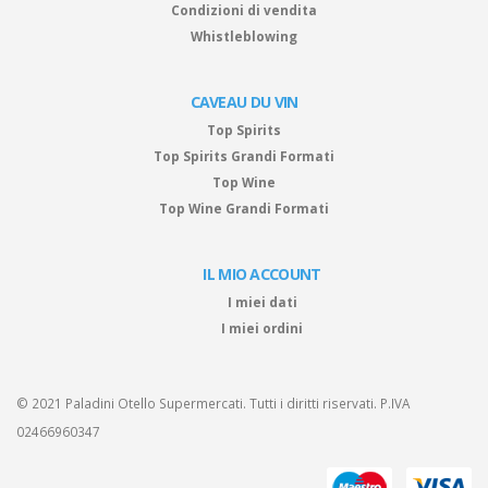
Condizioni di vendita
Whistleblowing
CAVEAU DU VIN
Top Spirits
Top Spirits Grandi Formati
Top Wine
Top Wine Grandi Formati
IL MIO ACCOUNT
I miei dati
I miei ordini
© 2021 Paladini Otello Supermercati. Tutti i diritti riservati. P.IVA
02466960347