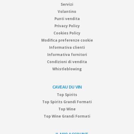
Servizi
Volantino
Punti vendita
Privacy Policy
Cookies Policy
Modifica preferenze cookie
Informativa clienti
Informativa fornitori
Condizioni di vendita
Whistleblowing
CAVEAU DU VIN
Top Spirits
Top Spirits Grandi Formati
Top Wine
Top Wine Grandi Formati