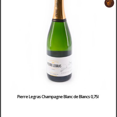
Pierre Legras Champagne Blanc de Blancs 0,75l