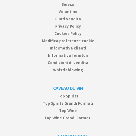
Servizi
Volantino
Punti vendita
Privacy Policy
Cookies Policy
Modifica preferenze cookie
Informativa clienti
Informativa fornitori
Condizioni di vendita
Whistleblowing
CAVEAU DU VIN
Top Spirits
Top Spirits Grandi Formati
Top Wine
Top Wine Grandi Formati