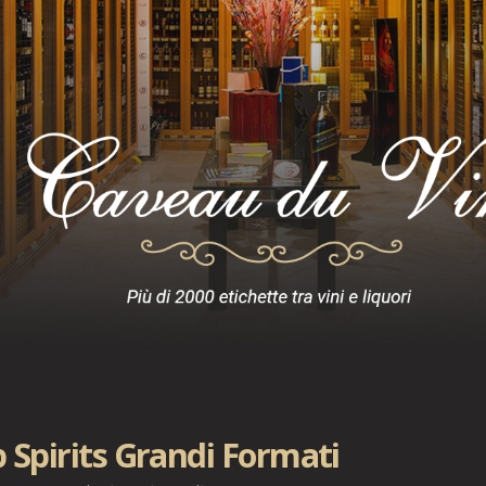
 Spirits Grandi Formati