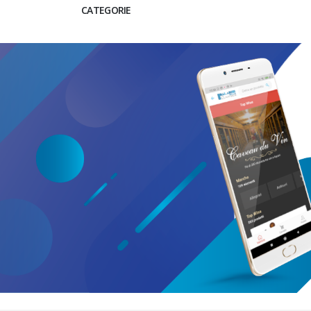
CATEGORIE