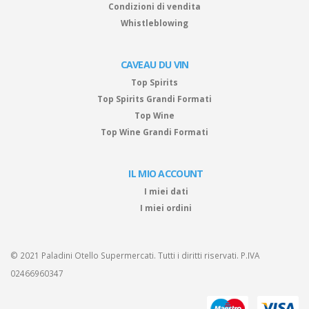
Condizioni di vendita
Whistleblowing
CAVEAU DU VIN
Top Spirits
Top Spirits Grandi Formati
Top Wine
Top Wine Grandi Formati
IL MIO ACCOUNT
I miei dati
I miei ordini
© 2021 Paladini Otello Supermercati. Tutti i diritti riservati. P.IVA
02466960347