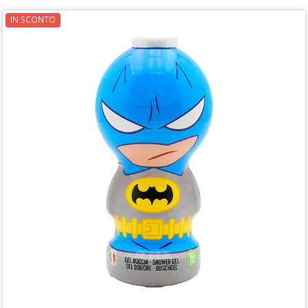
IN SCONTO