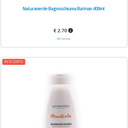
Naturaverde Bagnoschiuma Batman 400ml
€ 2.70
IVA inclusa
IN SCONTO