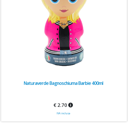
Naturaverde Bagnoschiuma Barbie 400ml
€ 2.70
IVA inclusa