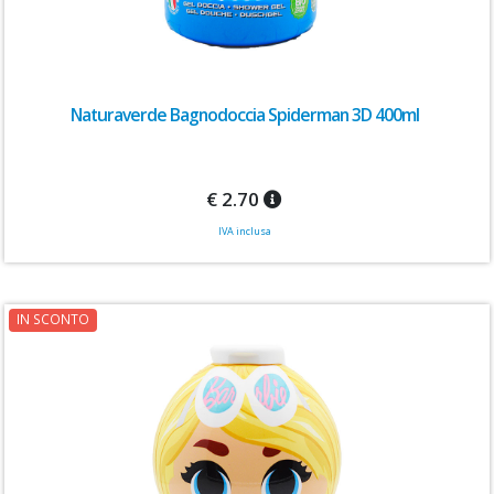
Naturaverde Bagnodoccia Spiderman 3D 400ml
€ 2.70
IVA inclusa
IN SCONTO