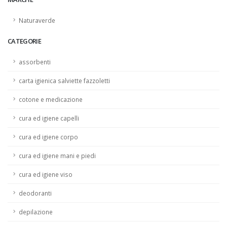
Naturaverde
CATEGORIE
assorbenti
carta igienica salviette fazzoletti
cotone e medicazione
cura ed igiene capelli
cura ed igiene corpo
cura ed igiene mani e piedi
cura ed igiene viso
deodoranti
depilazione