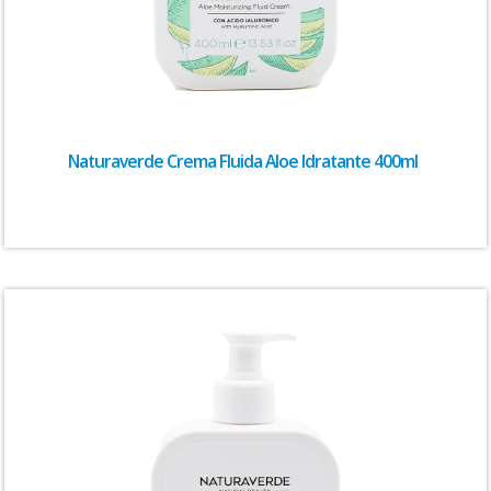
Naturaverde Crema Fluida Aloe Idratante 400ml