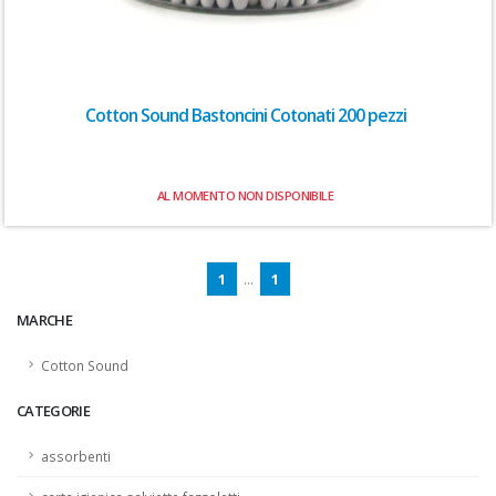
Cotton Sound Bastoncini Cotonati 200 pezzi
AL MOMENTO NON DISPONIBILE
1
...
1
MARCHE
Cotton Sound
CATEGORIE
assorbenti