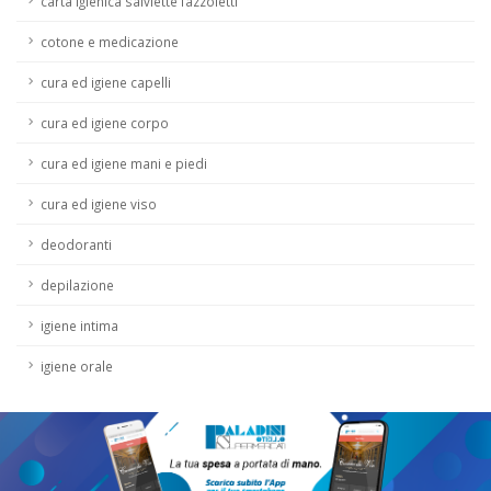
carta igienica salviette fazzoletti
cotone e medicazione
cura ed igiene capelli
cura ed igiene corpo
cura ed igiene mani e piedi
cura ed igiene viso
deodoranti
depilazione
igiene intima
igiene orale