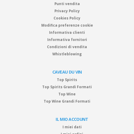
Punti vendita
Privacy Policy
Cookies Policy
Modifica preferenze cookie
Informativa clienti
Informativa fornitori
Condizioni di vendita
Whistleblowing
CAVEAU DU VIN
Top Spirits
Top Spirits Grandi Formati
Top Wine
Top Wine Grandi Formati
IL MIO ACCOUNT
I miei dati