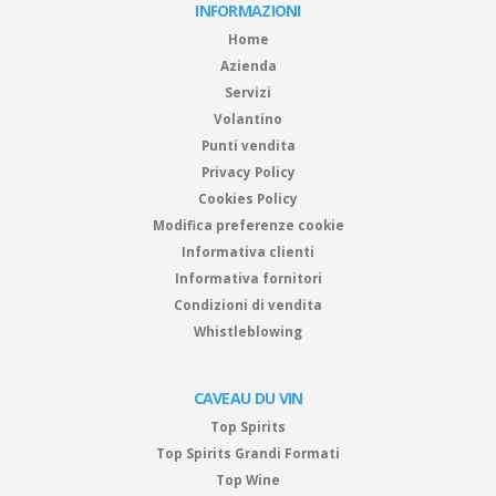
INFORMAZIONI
Home
Azienda
Servizi
Volantino
Punti vendita
Privacy Policy
Cookies Policy
Modifica preferenze cookie
Informativa clienti
Informativa fornitori
Condizioni di vendita
Whistleblowing
CAVEAU DU VIN
Top Spirits
Top Spirits Grandi Formati
Top Wine