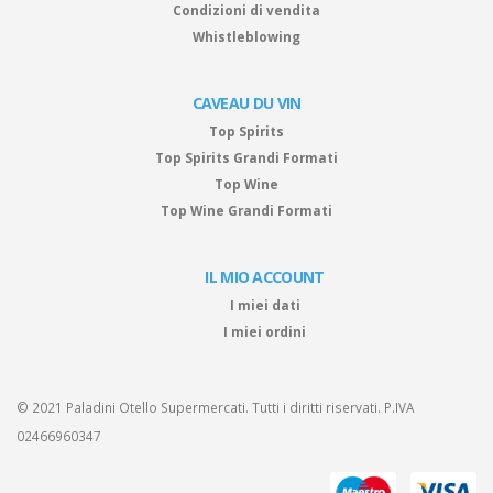
Condizioni di vendita
Whistleblowing
CAVEAU DU VIN
Top Spirits
Top Spirits Grandi Formati
Top Wine
Top Wine Grandi Formati
IL MIO ACCOUNT
I miei dati
I miei ordini
© 2021 Paladini Otello Supermercati. Tutti i diritti riservati. P.IVA
02466960347