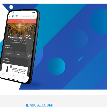
IL MIO ACCOUNT