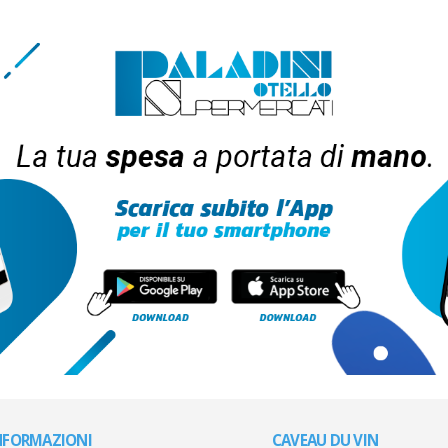
NFORMAZIONI
CAVEAU DU VIN