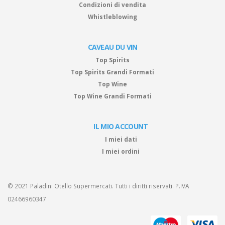
Condizioni di vendita
Whistleblowing
CAVEAU DU VIN
Top Spirits
Top Spirits Grandi Formati
Top Wine
Top Wine Grandi Formati
IL MIO ACCOUNT
I miei dati
I miei ordini
© 2021 Paladini Otello Supermercati. Tutti i diritti riservati. P.IVA
02466960347