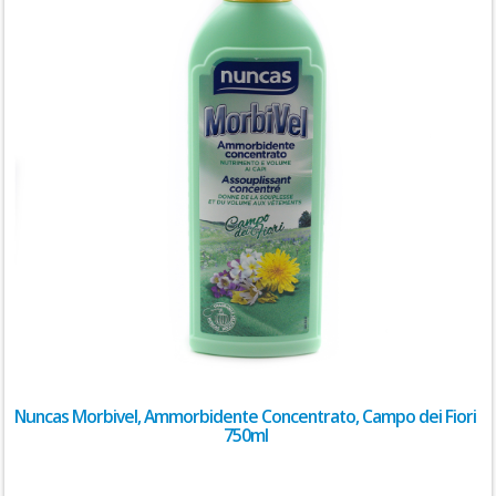
Nuncas Morbivel, Ammorbidente Concentrato, Campo dei Fiori
750ml