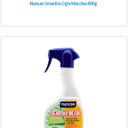
Nuncas SmacKia Ogni Macchia 600g