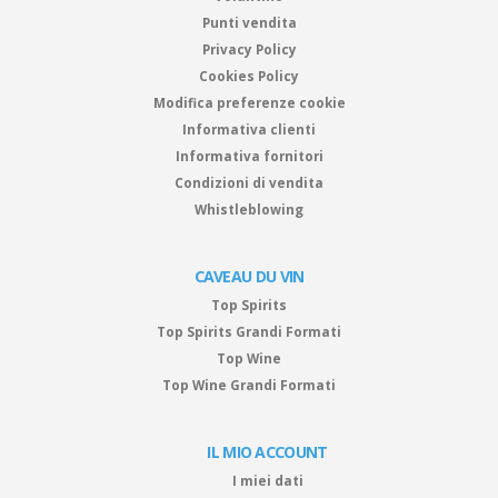
Punti vendita
Privacy Policy
Cookies Policy
Modifica preferenze cookie
Informativa clienti
Informativa fornitori
Condizioni di vendita
Whistleblowing
CAVEAU DU VIN
Top Spirits
Top Spirits Grandi Formati
Top Wine
Top Wine Grandi Formati
IL MIO ACCOUNT
I miei dati