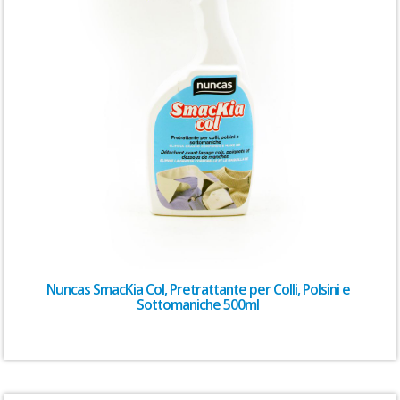
Nuncas SmacKia Col, Pretrattante per Colli, Polsini e
Sottomaniche 500ml