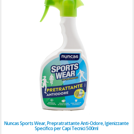
Nuncas Sports Wear, Prepratrattante Anti-Odore, Igienizzante
Specifico per Capi Tecnici 500ml