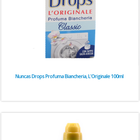
Nuncas Drops Profuma Biancheria, L'Originale 100ml