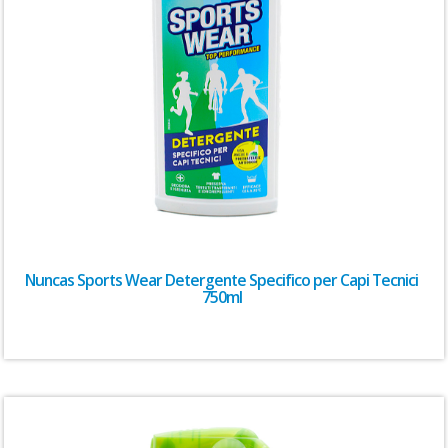
Nuncas Sports Wear Detergente Specifico per Capi Tecnici
750ml