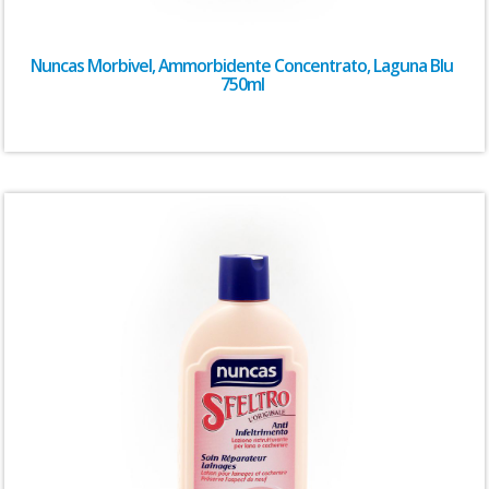
Nuncas Morbivel, Ammorbidente Concentrato, Laguna Blu
750ml