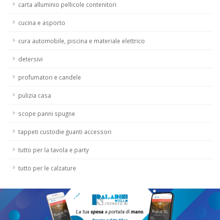
carta alluminio pellicole contenitori
cucina e asporto
cura automobile, piscina e materiale elettrico
detersivi
profumatori e candele
pulizia casa
scope panni spugne
tappeti custodie guanti accessori
tutto per la tavola e party
tutto per le calzature