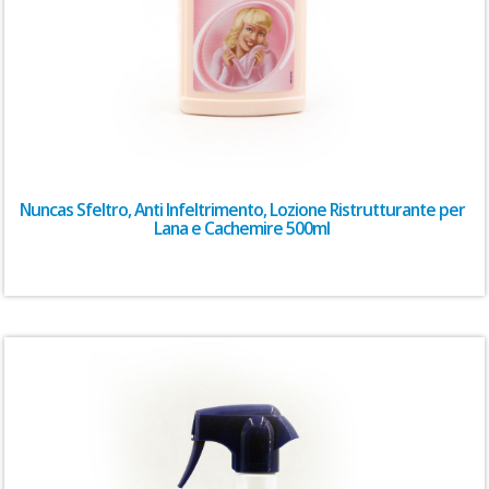
Nuncas Sfeltro, Anti Infeltrimento, Lozione Ristrutturante per
Lana e Cachemire 500ml