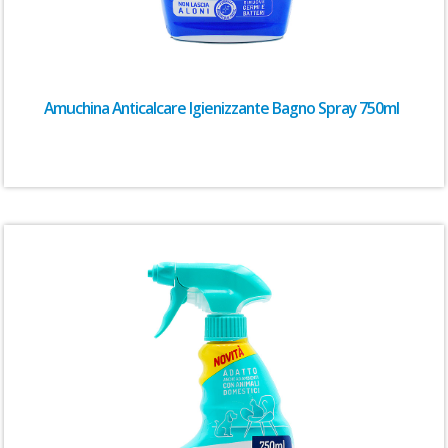
Amuchina Anticalcare Igienizzante Bagno Spray 750ml