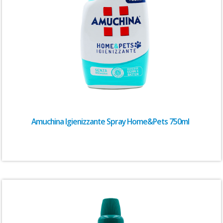
Amuchina Igienizzante Spray Home&Pets 750ml