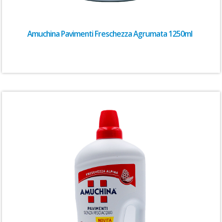
Amuchina Pavimenti Freschezza Agrumata 1250ml