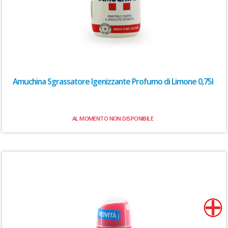
Amuchina Sgrassatore Igenizzante Profumo di Limone 0,75l
AL MOMENTO NON DISPONIBILE