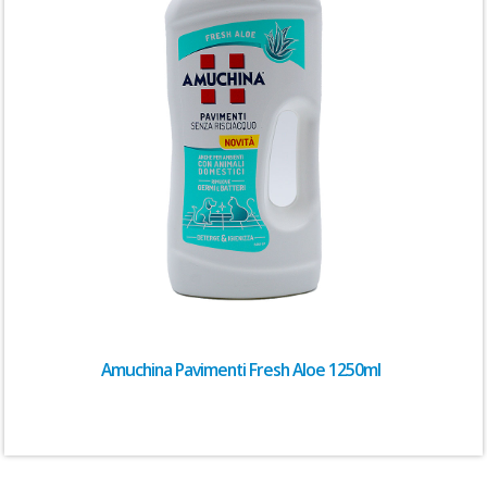
Amuchina Pavimenti Fresh Aloe 1250ml