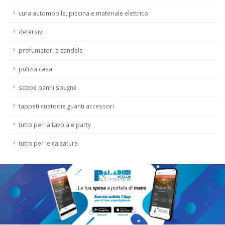
cura automobile, piscina e materiale elettrico
detersivi
profumatori e candele
pulizia casa
scope panni spugne
tappeti custodie guanti accessori
tutto per la tavola e party
tutto per le calzature