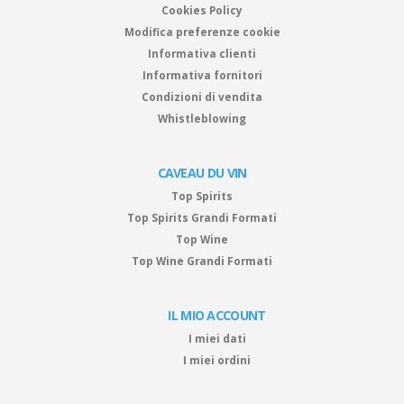
Cookies Policy
Modifica preferenze cookie
Informativa clienti
Informativa fornitori
Condizioni di vendita
Whistleblowing
CAVEAU DU VIN
Top Spirits
Top Spirits Grandi Formati
Top Wine
Top Wine Grandi Formati
IL MIO ACCOUNT
I miei dati
I miei ordini