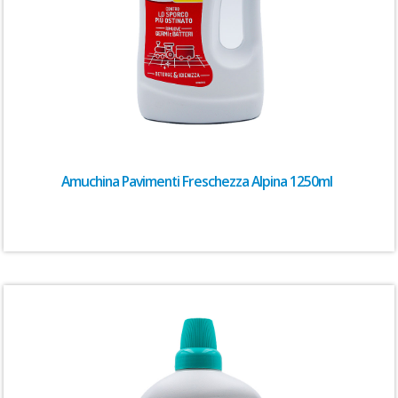
Amuchina Pavimenti Freschezza Alpina 1250ml