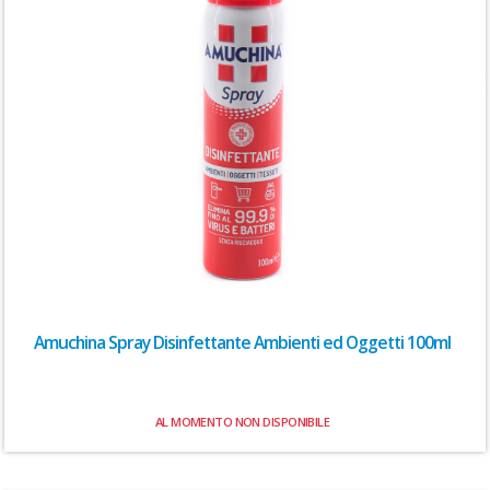
Amuchina Spray Disinfettante Ambienti ed Oggetti 100ml
AL MOMENTO NON DISPONIBILE