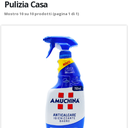
Pulizia Casa
Mostro
10
su
10
prodotti (pagina 1 di 1)