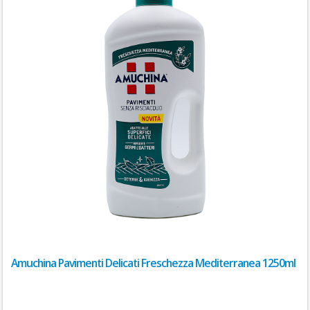
Amuchina Pavimenti Delicati Freschezza Mediterranea 1250ml