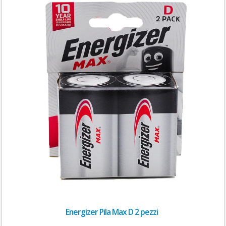
Energizer Pila Max D 2 pezzi