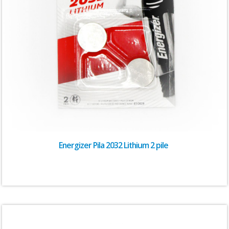
Energizer Pila 2032 Lithium 2 pile