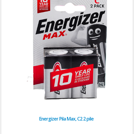
Energizer Pila Max, C2 2 pile