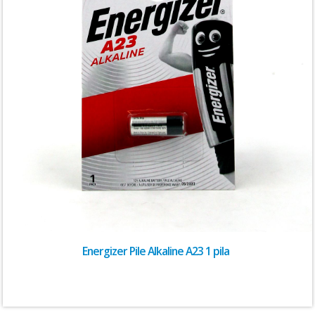
Energizer Pile Alkaline A23 1 pila