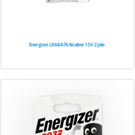
Energizer LR44/A76 Alcaline 1.5V 2 pile