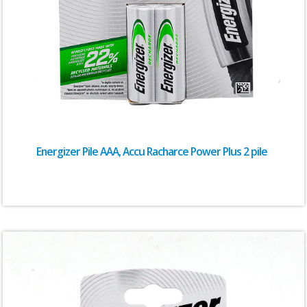
Energizer Pile AAA, Accu Racharce Power Plus 2 pile