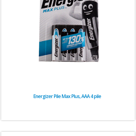
Energizer Pile Max Plus, AAA 4 pile