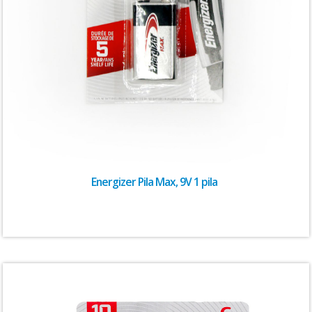
Energizer Pila Max, 9V 1 pila