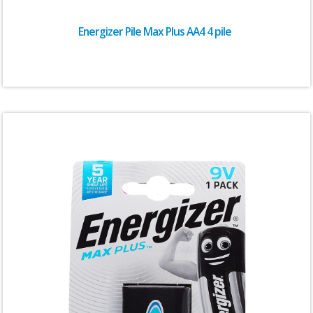
Energizer Pile Max Plus AA4 4 pile