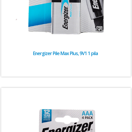
Energizer Pile Max Plus, 9V1 1 pila