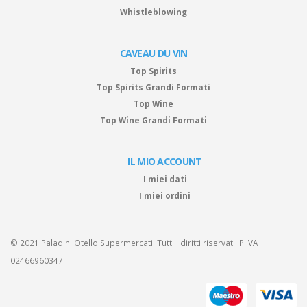
Whistleblowing
CAVEAU DU VIN
Top Spirits
Top Spirits Grandi Formati
Top Wine
Top Wine Grandi Formati
IL MIO ACCOUNT
I miei dati
I miei ordini
© 2021 Paladini Otello Supermercati. Tutti i diritti riservati. P.IVA
02466960347