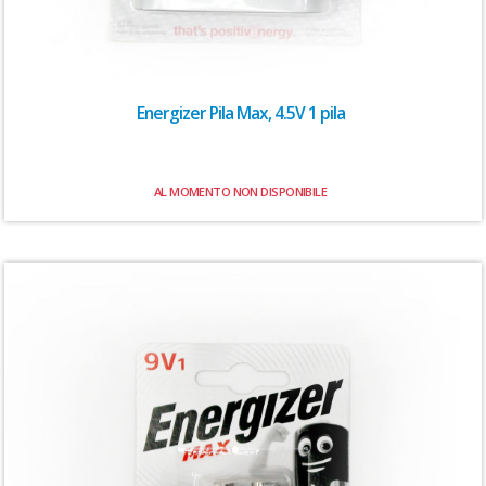
Energizer Pila Max, 4.5V 1 pila
AL MOMENTO NON DISPONIBILE