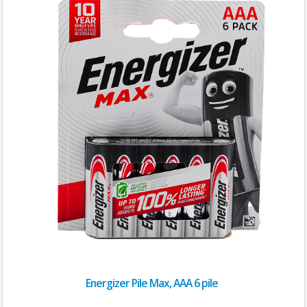
Energizer Pile Max, AAA 6 pile