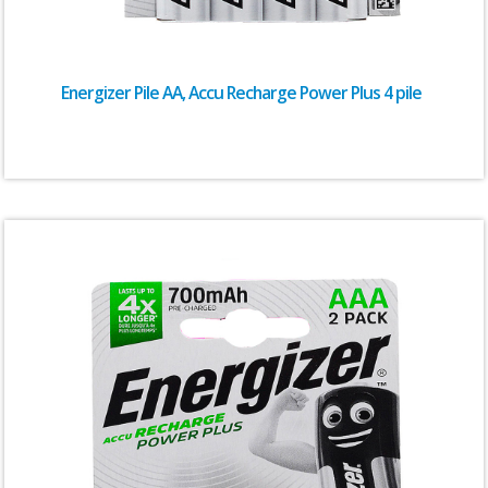
Energizer Pile AA, Accu Recharge Power Plus 4 pile