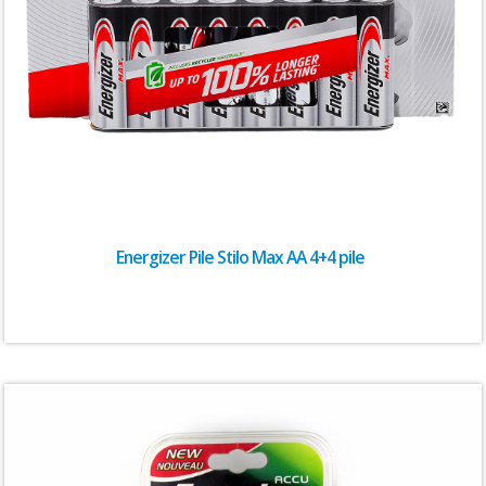
Energizer Pile Stilo Max AA 4+4 pile