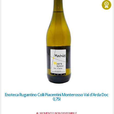
Enoteca Rugantino Colli Piacentini Monterosso Val d'Arda Doc
0,75l
AL MOMENTO NON DISPONIBILE