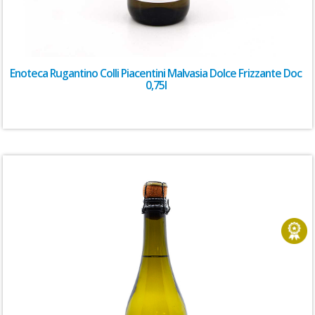
Enoteca Rugantino Colli Piacentini Malvasia Dolce Frizzante Doc
0,75l