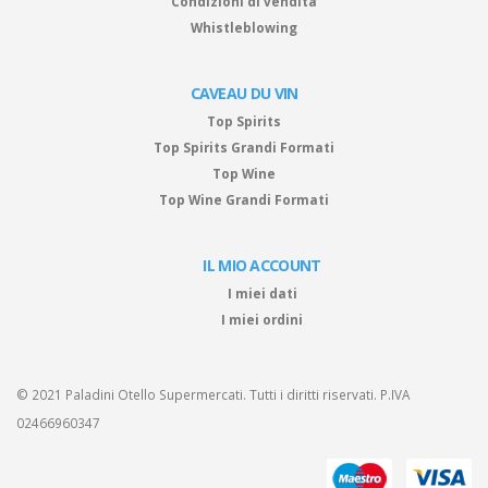
Condizioni di vendita
Whistleblowing
CAVEAU DU VIN
Top Spirits
Top Spirits Grandi Formati
Top Wine
Top Wine Grandi Formati
IL MIO ACCOUNT
I miei dati
I miei ordini
© 2021 Paladini Otello Supermercati. Tutti i diritti riservati. P.IVA
02466960347