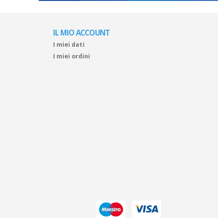
IL MIO ACCOUNT
I miei dati
I miei ordini