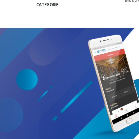
Most
CATEGORIE