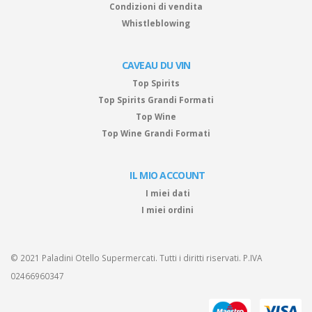
Condizioni di vendita
Whistleblowing
CAVEAU DU VIN
Top Spirits
Top Spirits Grandi Formati
Top Wine
Top Wine Grandi Formati
IL MIO ACCOUNT
I miei dati
I miei ordini
© 2021 Paladini Otello Supermercati. Tutti i diritti riservati. P.IVA
02466960347