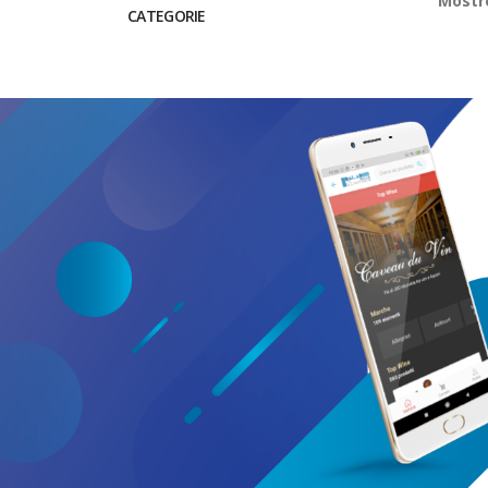
Most
CATEGORIE