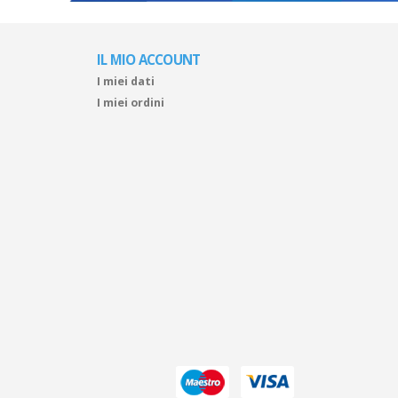
IL MIO ACCOUNT
I miei dati
I miei ordini