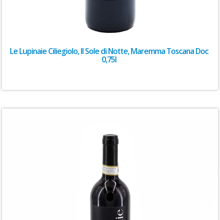
Le Lupinaie Ciliegiolo, Il Sole di Notte, Maremma Toscana Doc
0,75l