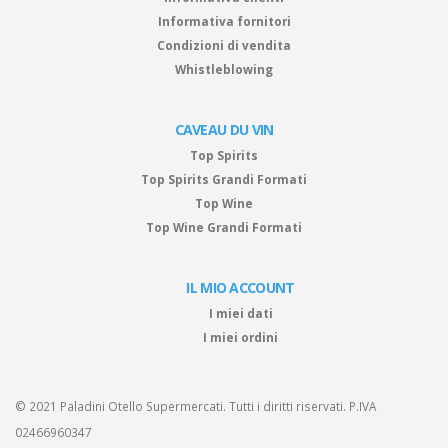
Informativa fornitori
Condizioni di vendita
Whistleblowing
CAVEAU DU VIN
Top Spirits
Top Spirits Grandi Formati
Top Wine
Top Wine Grandi Formati
IL MIO ACCOUNT
I miei dati
I miei ordini
© 2021 Paladini Otello Supermercati. Tutti i diritti riservati. P.IVA
02466960347