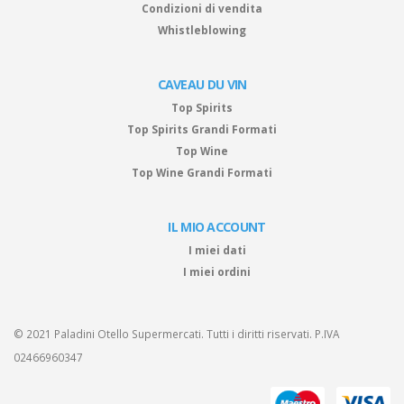
Condizioni di vendita
Whistleblowing
CAVEAU DU VIN
Top Spirits
Top Spirits Grandi Formati
Top Wine
Top Wine Grandi Formati
IL MIO ACCOUNT
I miei dati
I miei ordini
© 2021 Paladini Otello Supermercati. Tutti i diritti riservati. P.IVA
02466960347