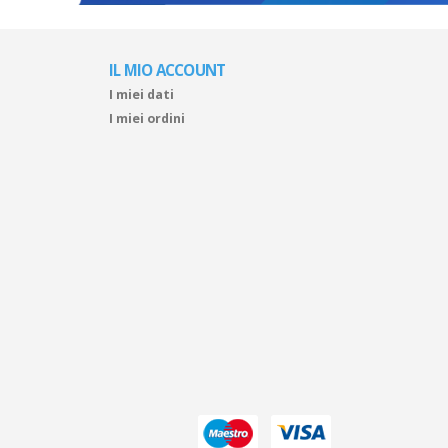
IL MIO ACCOUNT
I miei dati
I miei ordini