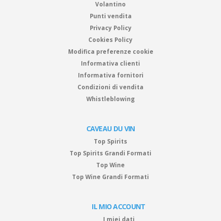
Volantino
Punti vendita
Privacy Policy
Cookies Policy
Modifica preferenze cookie
Informativa clienti
Informativa fornitori
Condizioni di vendita
Whistleblowing
CAVEAU DU VIN
Top Spirits
Top Spirits Grandi Formati
Top Wine
Top Wine Grandi Formati
IL MIO ACCOUNT
I miei dati