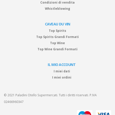
Condizioni di vendita
Whistleblowing
CAVEAU DU VIN
Top Spirits
Top Spirits Grandi Formati
Top Wine
Top Wine Grandi Formati
IL MIO ACCOUNT
I miei dati
I miei ordini
© 2021 Paladini Otello Supermercati. Tutti i diritti riservati. P.IVA
02466960347