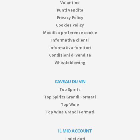
Volantino
Punti vendita
Privacy Policy
Cookies Policy
Modifica preferenze cookie
Informativa clienti
Informativa fornitori
Condizioni di vendita
Whistleblowing
CAVEAU DU VIN
Top Spirits
Top Spirits Grandi Formati
Top Wine
Top Wine Grandi Formati
IL MIO ACCOUNT
I miei dati