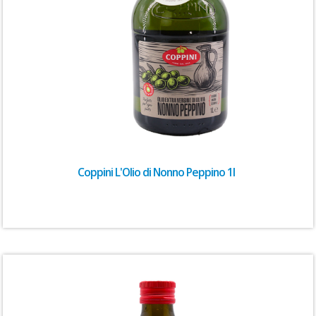
Coppini L'Olio di Nonno Peppino 1l