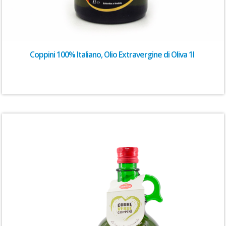
Coppini 100% Italiano, Olio Extravergine di Oliva 1l