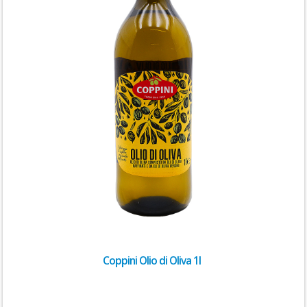
Coppini Olio di Oliva 1l