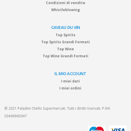
Condizioni di vendita
Whistleblowing
CAVEAU DU VIN
Top Spirits
Top Spirits Grandi Formati
Top Wine
Top Wine Grandi Formati
IL MIO ACCOUNT
I miei dati
I miei ordini
© 2021 Paladini Otello Supermercati. Tutti i diritti riservati. P.IVA
02466960347