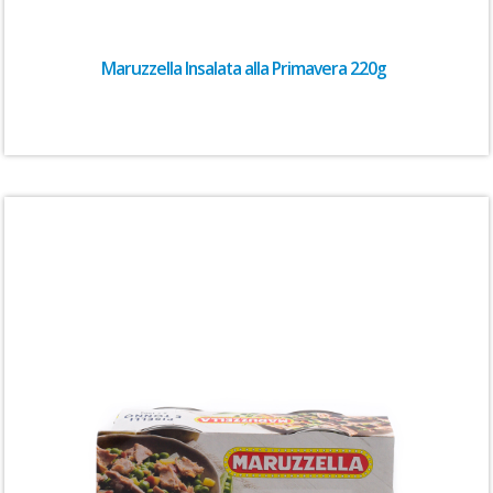
Maruzzella Insalata alla Primavera 220g