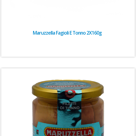
Maruzzella Fagioli E Tonno 2X160g