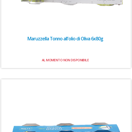
Maruzzella Tonno all'olio di Oliva 6x80g
AL MOMENTO NON DISPONIBILE