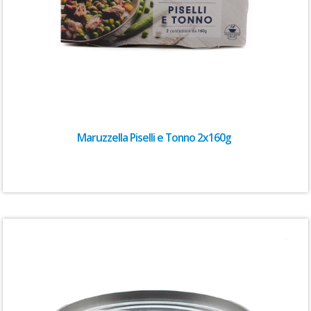
Maruzzella Piselli e Tonno 2x160g