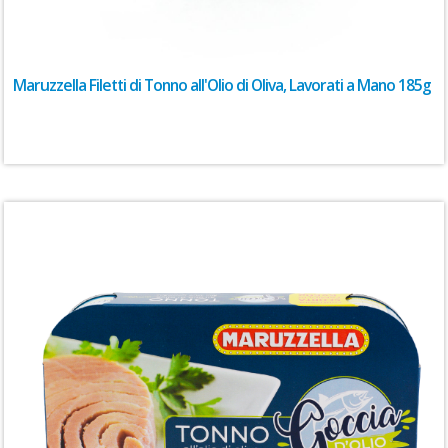
Maruzzella Filetti di Tonno all'Olio di Oliva, Lavorati a Mano 185g