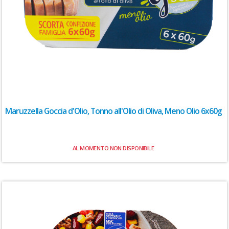
Maruzzella Goccia d'Olio, Tonno all'Olio di Oliva, Meno Olio 6x60g
AL MOMENTO NON DISPONIBILE