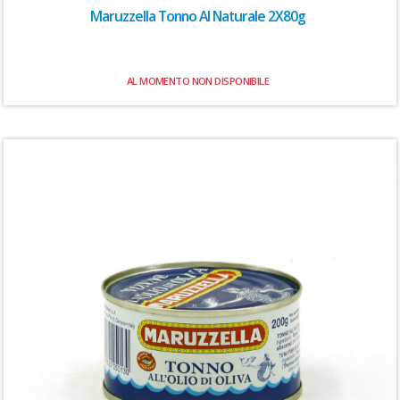
Maruzzella Tonno Al Naturale 2X80g
AL MOMENTO NON DISPONIBILE