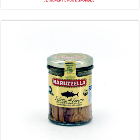
AL MOMENTO NON DISPONIBILE