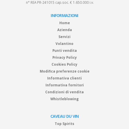
n° REA PR-241015 cap.soc. € 1.650.000 i.v.
INFORMAZIONI
Home
Azienda
Servizi
Volantino
Punti vendita
Privacy Policy
Cookies Policy
Modifica preferenze cookie
Informativa clienti
Informativa fornitori
Condizioni di vendita
Whistleblowing
CAVEAU DU VIN
Top Spirits