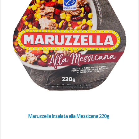
Maruzzella Insalata alla Messicana 220g