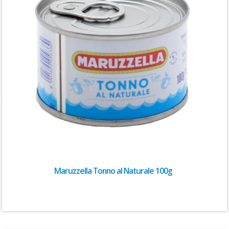
Maruzzella Tonno al Naturale 100g