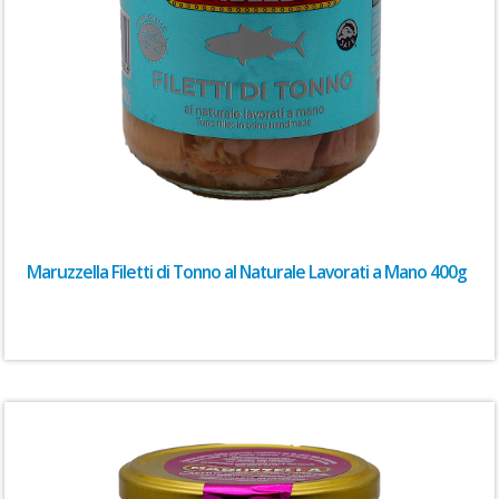
Maruzzella Filetti di Tonno al Naturale Lavorati a Mano 400g