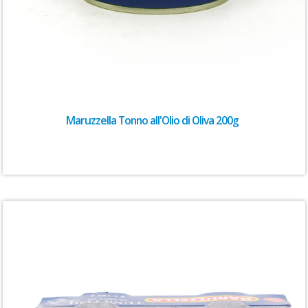
Maruzzella Tonno all'Olio di Oliva 200g