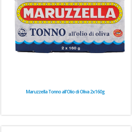
Maruzzella Tonno all'Olio di Oliva 2x160g