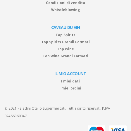
Condizioni di vendita
Whistleblowing
CAVEAU DU VIN
Top Spirits
Top Spirits Grandi Formati
Top Wine
Top Wine Grandi Formati
IL MIO ACCOUNT
I miei dati
I miei ordini
© 2021 Paladini Otello Supermercati. Tutti i diritti riservati. P.IVA
02466960347