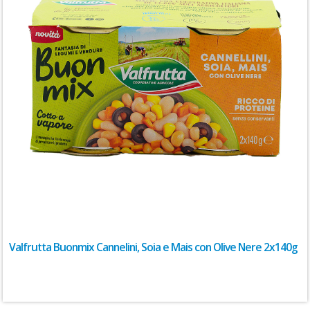
Valfrutta Buonmix Cannelini, Soia e Mais con Olive Nere 2x140g