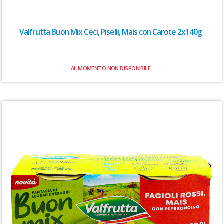
Valfrutta Buon Mix Ceci, Piselli, Mais con Carote 2x140g
AL MOMENTO NON DISPONIBILE