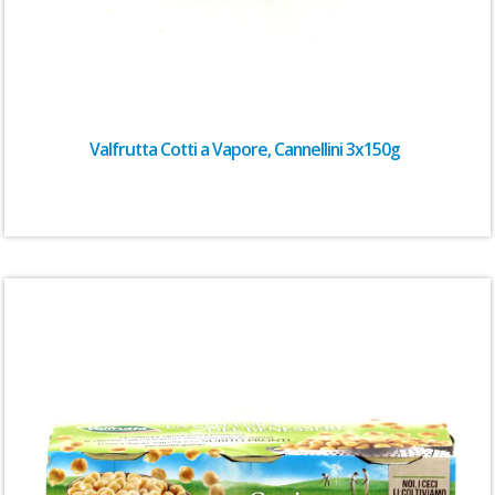
Valfrutta Cotti a Vapore, Cannellini 3x150g