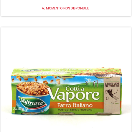
AL MOMENTO NON DISPONIBILE