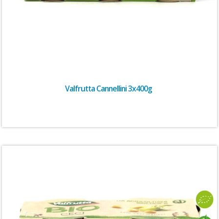
Valfrutta Cannellini 3x400g