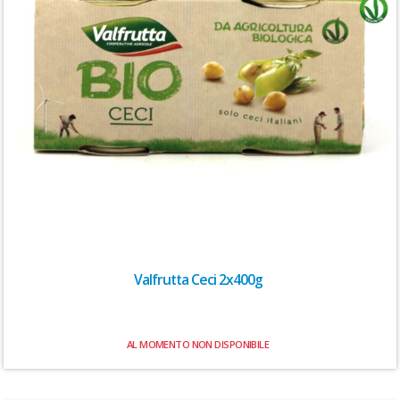
Valfrutta Ceci 2x400g
AL MOMENTO NON DISPONIBILE