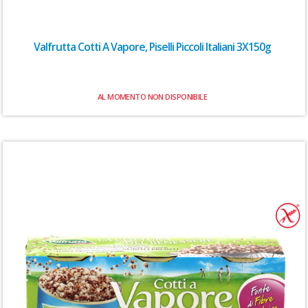
Valfrutta Cotti A Vapore, Piselli Piccoli Italiani 3X150g
AL MOMENTO NON DISPONIBILE