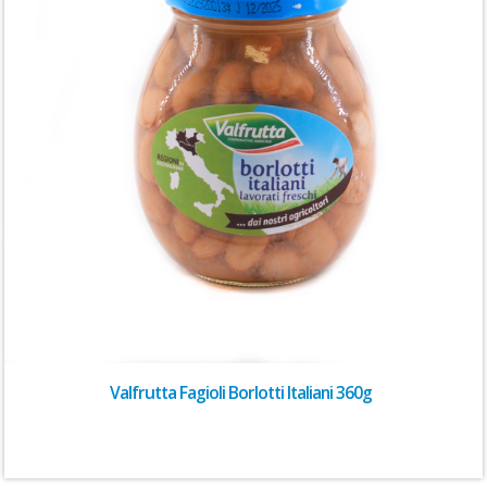
Valfrutta Fagioli Borlotti Italiani 360g