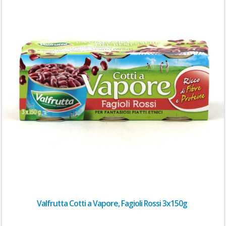
Valfrutta Cotti a Vapore, Fagioli Rossi 3x150g