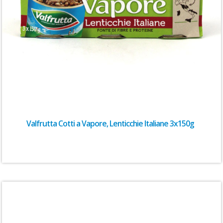
Valfrutta Cotti a Vapore, Lenticchie Italiane 3x150g