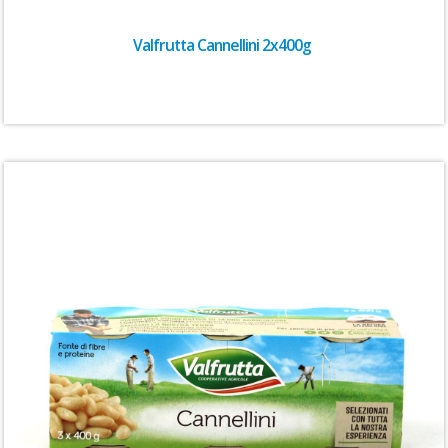
Valfrutta Cannellini 2x400g