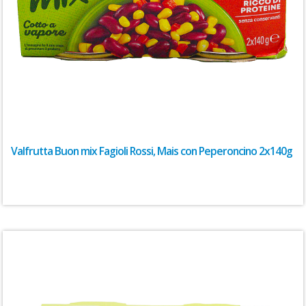
Valfrutta Buon mix Fagioli Rossi, Mais con Peperoncino 2x140g