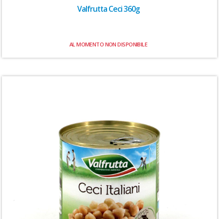
Valfrutta Ceci 360g
AL MOMENTO NON DISPONIBILE