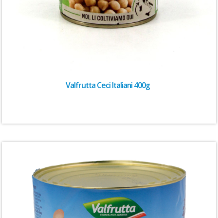
Valfrutta Ceci Italiani 400g