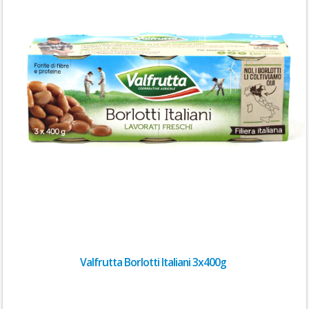
Valfrutta Borlotti Italiani 3x400g