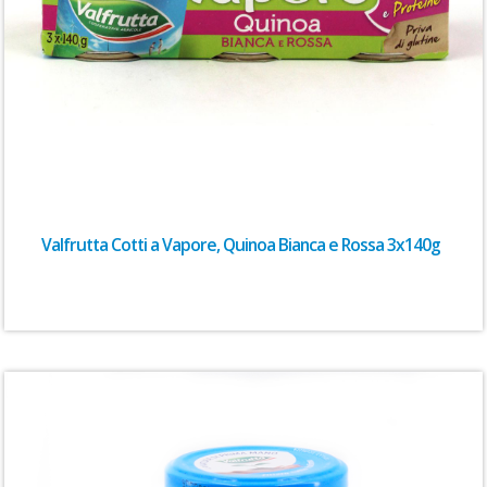
Valfrutta Cotti a Vapore, Quinoa Bianca e Rossa 3x140g