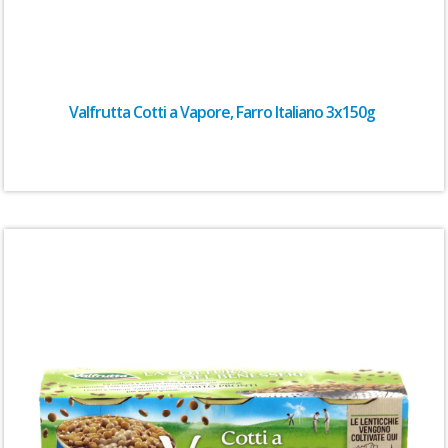
Valfrutta Cotti a Vapore, Farro Italiano 3x150g