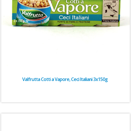
Valfrutta Cotti a Vapore, Ceci Italiani 3x150g