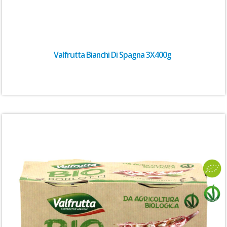
Valfrutta Bianchi Di Spagna 3X400g