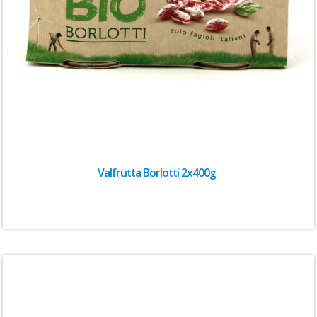
Valfrutta Borlotti 2x400g