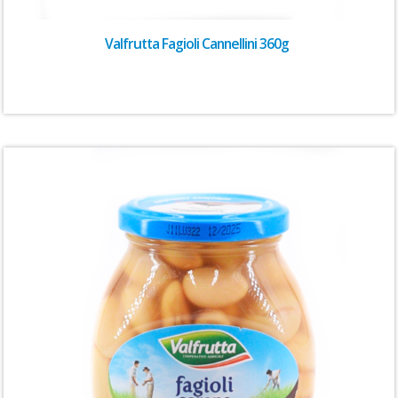
Valfrutta Fagioli Cannellini 360g