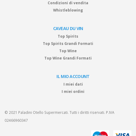
Condizioni di vendita
Whistleblowing
CAVEAU DU VIN
Top Spirits
Top Spirits Grandi Formati
Top Wine
Top Wine Grandi Formati
IL MIO ACCOUNT
I miei dati
I miei ordini
© 2021 Paladini Otello Supermercati. Tutti i diritti riservati. P.IVA
02466960347