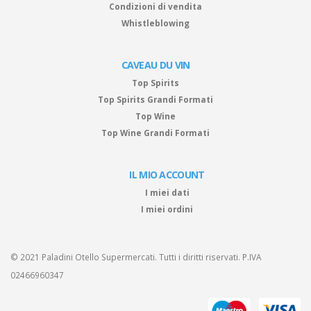
Condizioni di vendita
Whistleblowing
CAVEAU DU VIN
Top Spirits
Top Spirits Grandi Formati
Top Wine
Top Wine Grandi Formati
IL MIO ACCOUNT
I miei dati
I miei ordini
© 2021 Paladini Otello Supermercati. Tutti i diritti riservati. P.IVA
02466960347