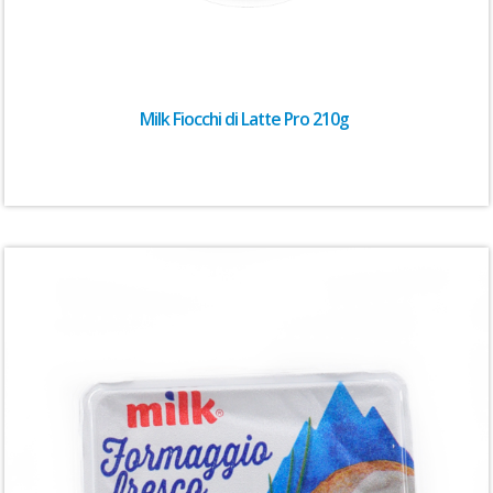
Milk Fiocchi di Latte Pro 210g