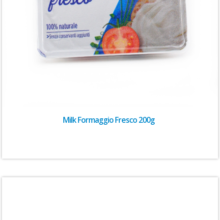
Milk Formaggio Fresco 200g