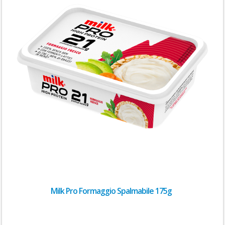
Milk Pro Formaggio Spalmabile 175g