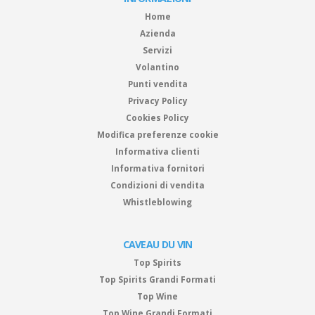
Home
Azienda
Servizi
Volantino
Punti vendita
Privacy Policy
Cookies Policy
Modifica preferenze cookie
Informativa clienti
Informativa fornitori
Condizioni di vendita
Whistleblowing
CAVEAU DU VIN
Top Spirits
Top Spirits Grandi Formati
Top Wine
Top Wine Grandi Formati