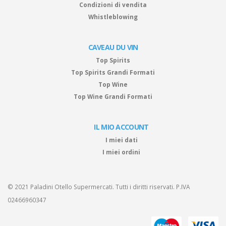
Condizioni di vendita
Whistleblowing
CAVEAU DU VIN
Top Spirits
Top Spirits Grandi Formati
Top Wine
Top Wine Grandi Formati
IL MIO ACCOUNT
I miei dati
I miei ordini
© 2021 Paladini Otello Supermercati. Tutti i diritti riservati. P.IVA
02466960347