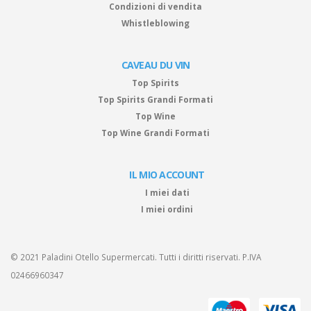
Condizioni di vendita
Whistleblowing
CAVEAU DU VIN
Top Spirits
Top Spirits Grandi Formati
Top Wine
Top Wine Grandi Formati
IL MIO ACCOUNT
I miei dati
I miei ordini
© 2021 Paladini Otello Supermercati. Tutti i diritti riservati. P.IVA
02466960347