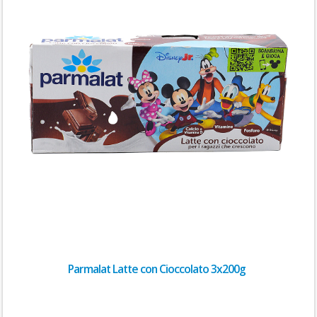
Parmalat Latte con Cioccolato 3x200g