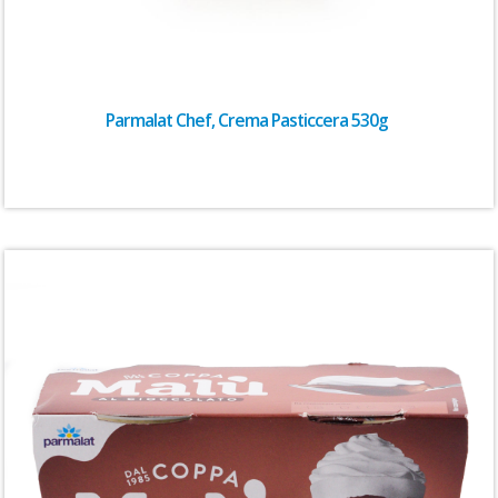
Parmalat Chef, Crema Pasticcera 530g