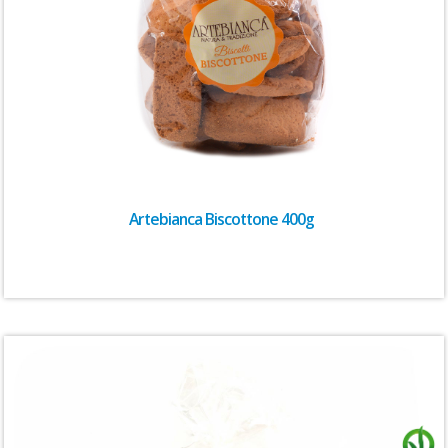
Artebianca Biscottone 400g