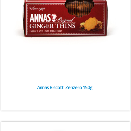
Annas Biscotti Zenzero 150g