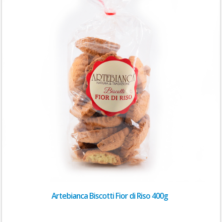
Artebianca Biscotti Fior di Riso 400g