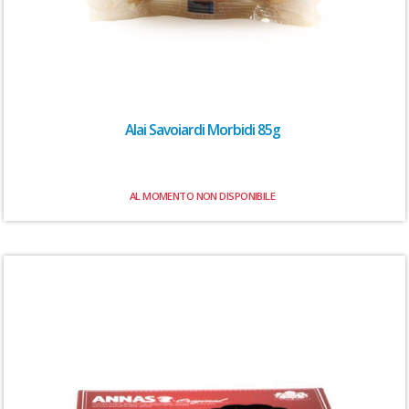
Alai Savoiardi Morbidi 85g
AL MOMENTO NON DISPONIBILE