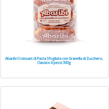
Abaribi Croissant di Pasta Sfogliata con Granella di Zucchero,
Classico 6 pezzi 300g