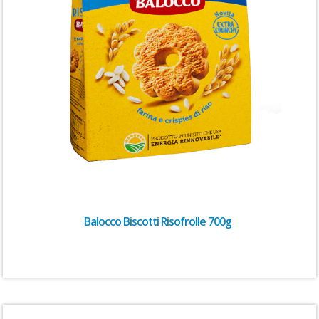
Balocco Biscotti Risofrolle 700g