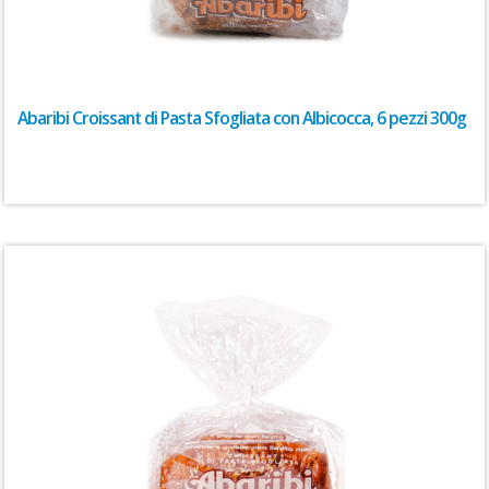
Abaribi Croissant di Pasta Sfogliata con Albicocca, 6 pezzi 300g