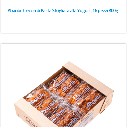
Abaribi Treccia di Pasta Sfogliata alla Yogurt, 16 pezzi 800g