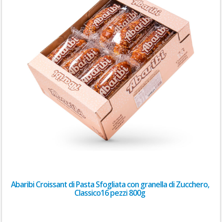
Abaribi Croissant di Pasta Sfogliata con granella di Zucchero,
Classico16 pezzi 800g