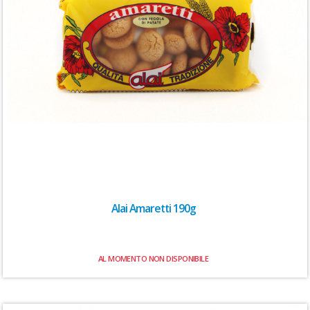
Alai Amaretti 190g
AL MOMENTO NON DISPONIBILE