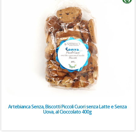
Artebianca Senza, Biscotti Piccoli Cuori senza Latte e Senza
Uova, al Cioccolato 400g