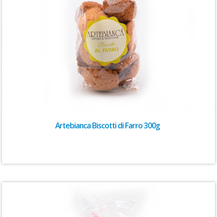
Artebianca Biscotti di Farro 300g