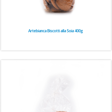
Artebianca Biscotti alla Soia 400g