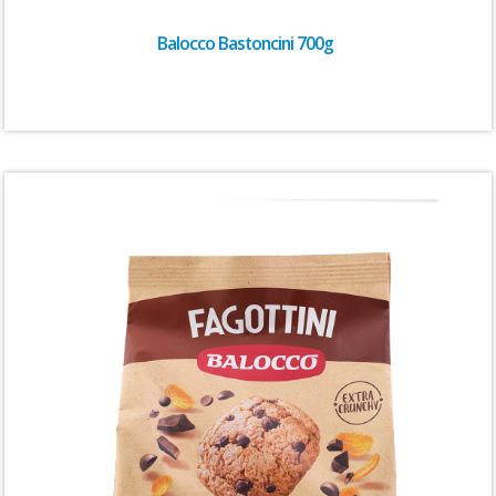
Balocco Bastoncini 700g