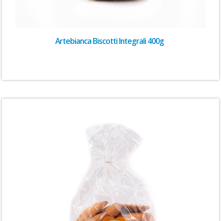
Artebianca Biscotti Integrali 400g