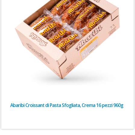
Abaribi Croissant di Pasta Sfogliata, Crema 16 pezzi 960g