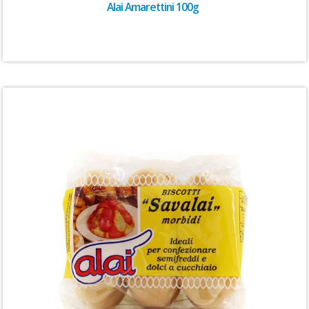
Alai Amarettini 100g